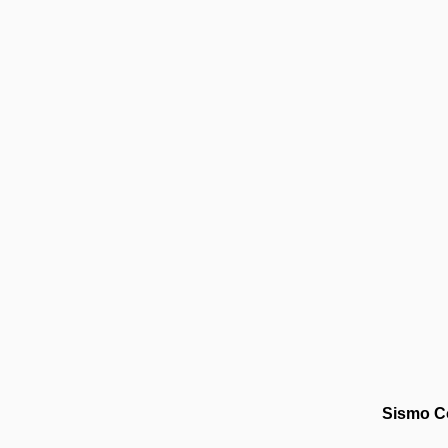
Sismo C